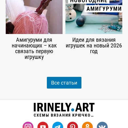
Амигуруми для
Идеи для вязания
начинающих – как
игрушек на новый 2026
связать первую
год
игрушку
Все статьи
СХЕМЫ ВЯЗАНИЯ КРЮЧКОМ