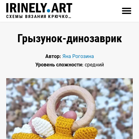
СХЕМЫ ВЯЗАНИЯ КРЮЧКОМ
Грызунок-динозаврик
Автор:
Яна Рогозина
Уровень сложности:
средний