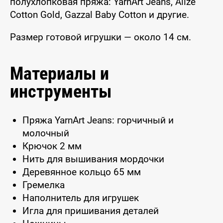
полухлопковая пряжа: YarnArt Jeans, Alize
Cotton Gold, Gazzal Baby Cotton и другие.
Размер готовой игрушки — около 14 см.
Материалы и
инструменты
Пряжа YarnArt Jeans: горчичный и
молочный
Крючок 2 мм
Нить для вышивания мордочки
Деревянное кольцо 65 мм
Гремелка
Наполнитель для игрушек
Игла для пришивания деталей