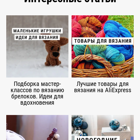
Подборка мастер-
Лучшие товары для
классов по вязанию
вязания на AliExpress
брелоков. Идеи для
вдохновения