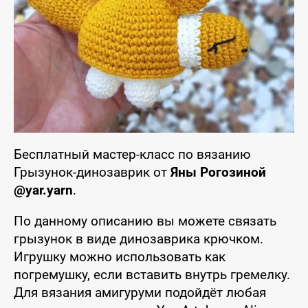
Бесплатный мастер-класс по вязанию
Грызунок-динозаврик от
Яны Рогозиной
@yar.yarn
.
По данному описанию вы можете связать
грызунок в виде динозаврика крючком.
Игрушку можно использовать как
погремушку, если вставить внутрь гремелку.
Для вязания амигуруми подойдёт любая