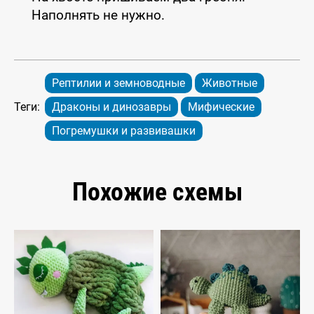
Наполнять не нужно.
Рептилии и земноводные
Животные
Теги:
Драконы и динозавры
Мифические
Погремушки и развивашки
Похожие схемы