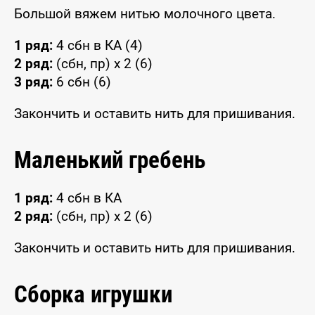
Большой вяжем нитью молочного цвета.
1 ряд:
4 сбн в КА (4)
2 ряд:
(сбн, пр) x 2 (6)
3 ряд:
6 сбн (6)
Закончить и оставить нить для пришивания.
Маленький гребень
1 ряд:
4 сбн в КА
2 ряд:
(сбн, пр) x 2 (6)
Закончить и оставить нить для пришивания.
Сборка игрушки