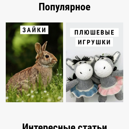
Популярное
Интересные статьи