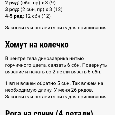
2 ряд:
(сбн, пр) x 3 (9)
3 ряд:
(2 сбн, пр) x 3 (12)
4-5 ряд:
12 сбн (12)
Закончить и оставить нить для пришивания.
Хомут на колечко
В центре тела динозаврика нитью
горчичного цвета, связать 6 сбн. Повернуть
вязание и начать со 2 петли вязать 5 сбн.
1 вп и вяжем обратно 5 сбн. Так вяжем на
необходимую длину. У меня 26 рядов.
Закончить и оставить нить для пришивания.
Рога на спину (4 детали)