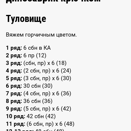
Туловище
Вяжем горчичным цветом.
1 ряд:
6 сбн в КА
2 ряд:
6 пр (12)
3 ряд:
(сбн, пр) x 6 (18)
4 ряд:
(2 сбн, пр) x 6 (24)
5 ряд:
(3 сбн, пр) x 6 (30)
6 ряд:
30 сбн (30)
7 ряд:
(4 сбн, пр) x 6 (36)
8 ряд:
36 сбн (36)
9 ряд:
(5 сбн, пр) x 6 (42)
10 ряд:
42 сбн (42)
11 ряд:
(6 сбн, пр) x 6 (48)