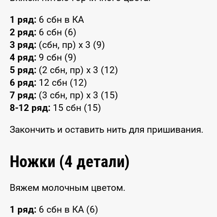
1 ряд:
6 сбн в КА
2 ряд:
6 сбн (6)
3 ряд:
(сбн, пр) x 3 (9)
4 ряд:
9 сбн (9)
5 ряд:
(2 сбн, пр) x 3 (12)
6 ряд:
12 сбн (12)
7 ряд:
(3 сбн, пр) x 3 (15)
8-12 ряд:
15 сбн (15)
Закончить и оставить нить для пришивания.
Ножки (4 детали)
Вяжем молочным цветом.
1 ряд:
6 сбн в КА (6)