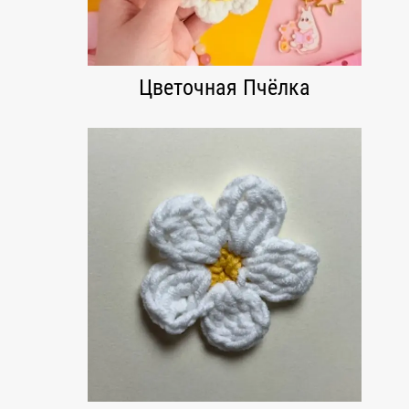
Цветочная Пчёлка