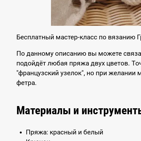
Бесплатный мастер-класс по вязанию 
По данному описанию вы можете связа
подойдёт любая пряжа двух цветов. Т
"французский узелок", но при желании
фетра.
Материалы и инструмент
Пряжа: красный и белый