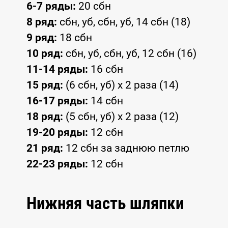
6-7 ряды:
20 сбн
8 ряд:
сбн, уб, сбн, уб, 14 сбн (18)
9 ряд:
18 сбн
10 ряд:
сбн, уб, сбн, уб, 12 сбн (16)
11-14 ряды:
16 сбн
15 ряд:
(6 сбн, уб) x 2 раза (14)
16-17 ряды:
14 сбн
18 ряд:
(5 сбн, уб) x 2 раза (12)
19-20 ряды:
12 сбн
21 ряд:
12 сбн за заднюю петлю
22-23 ряды:
12 сбн
Нижняя часть шляпки