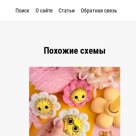
Поиск
О сайте
Статьи
Обратная связь
Похожие схемы