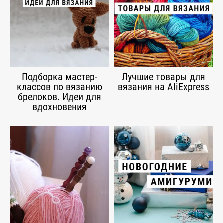
Подборка мастер-
Лучшие товары для
классов по вязанию
вязания на AliExpress
брелоков. Идеи для
вдохновения