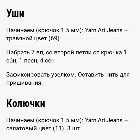
Уши
Начинаем (крючок 1.5 мм): Yarn Art Jeans —
травяной цвет (69).
Набрать 7 вп, со второй петли от крючка 1
сбн, 1 пссн, 4 ссн
Зафиксировать узелком. Оставить нить для
пришивания.
Колючки
Начинаем (крючок 1.5 мм): Yarn Art Jeans —
салатовый цвет (11). 3 шт.