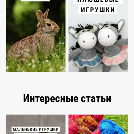
Интересные статьи