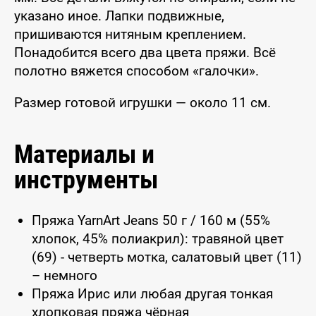
указано иное. Лапки подвижные,
пришиваются нитяным креплением.
Понадобится всего два цвета пряжи. Всё
полотно вяжется способом «галочки».
Размер готовой игрушки — около 11 см.
Материалы и
инструменты
Пряжа YarnArt Jeans 50 г / 160 м (55%
хлопок, 45% полиакрил): травяной цвет
(69) - четверть мотка, салатовый цвет (11)
– немного
Пряжа Ирис или любая другая тонкая
хлопковая пряжа чёрная