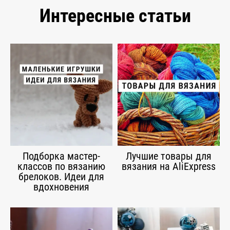
Интересные статьи
Подборка мастер-
Лучшие товары для
классов по вязанию
вязания на AliExpress
брелоков. Идеи для
вдохновения