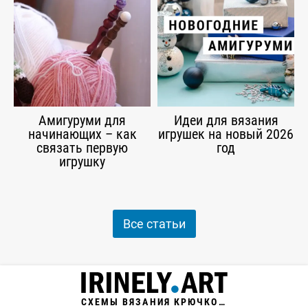
Амигуруми для
Идеи для вязания
начинающих – как
игрушек на новый 2026
связать первую
год
игрушку
Все статьи
СХЕМЫ ВЯЗАНИЯ КРЮЧКОМ