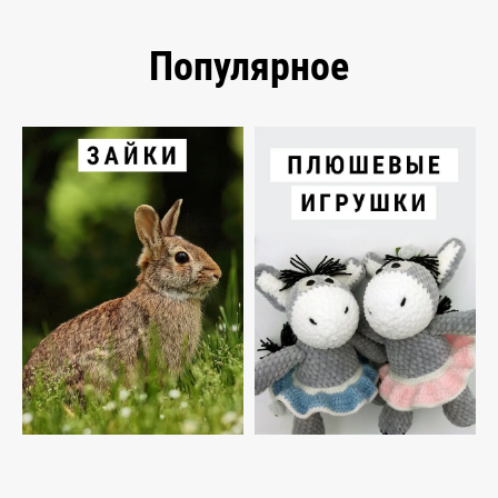
Популярное