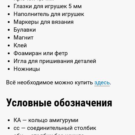
Глазки для игрушек 5 мм
Наполнитель для игрушек
Маркеры для вязания
Булавки
Магнит
Клей
Фоамиран или фетр
Игла для пришивания деталей
Ножницы
Всё необходимое можно купить
здесь
.
Условные обозначения
КА — кольцо амигуруми
сс — соединительный столбик