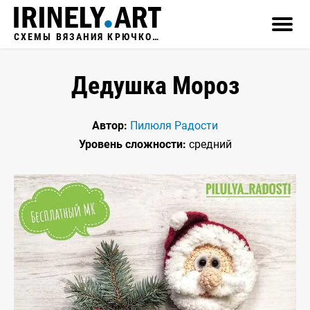
СХЕМЫ ВЯЗАНИЯ КРЮЧКОМ
Дедушка Мороз
Автор:
Пилюля Радости
Уровень сложности:
средний