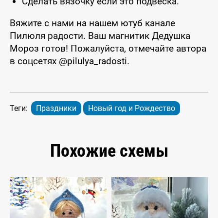
Сделать вязочку если это подвеска.
Вяжите с нами на нашем ютуб канале
Пилюля радости. Ваш магнитик Дедушка
Мороз готов! Пожалуйста, отмечайте автора
в соцсетях @pilulya_radosti.
Теги:
Праздники
Новый год и Рождество
Похожие схемы