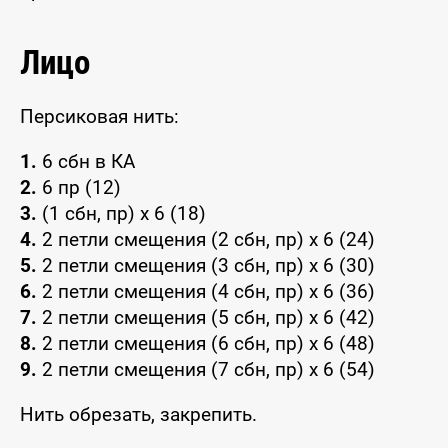
Лицо
Персиковая нить:
1.
6 сбн в КА
2.
6 пр (12)
3.
(1 сбн, пр) х 6 (18)
4.
2 петли смещения (2 сбн, пр) х 6 (24)
5.
2 петли смещения (3 сбн, пр) х 6 (30)
6.
2 петли смещения (4 сбн, пр) х 6 (36)
7.
2 петли смещения (5 сбн, пр) х 6 (42)
8.
2 петли смещения (6 сбн, пр) х 6 (48)
9.
2 петли смещения (7 сбн, пр) х 6 (54)
Нить обрезать, закрепить.