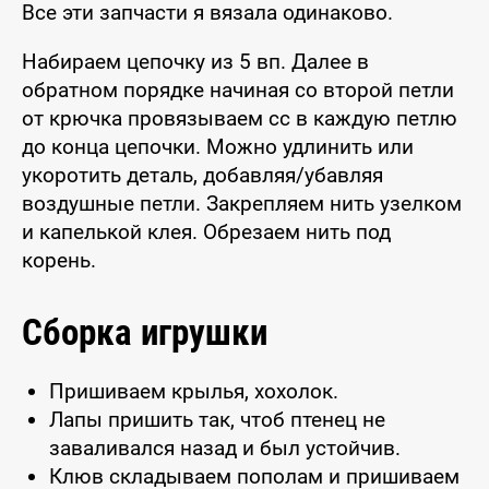
Все эти запчасти я вязала одинаково.
Набираем цепочку из 5 вп. Далее в
обратном порядке начиная со второй петли
от крючка провязываем сс в каждую петлю
до конца цепочки. Можно удлинить или
укоротить деталь, добавляя/убавляя
воздушные петли. Закрепляем нить узелком
и капелькой клея. Обрезаем нить под
корень.
Сборка игрушки
Пришиваем крылья, хохолок.
Лапы пришить так, чтоб птенец не
заваливался назад и был устойчив.
Клюв складываем пополам и пришиваем