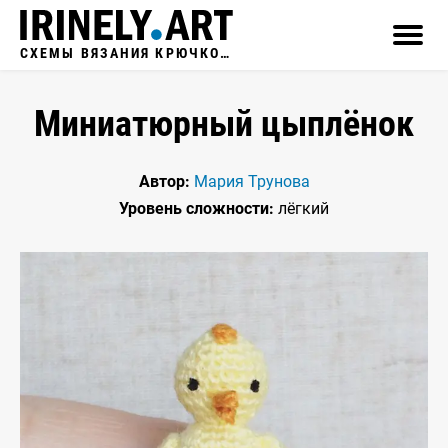
СХЕМЫ ВЯЗАНИЯ КРЮЧКОМ
Миниатюрный цыплёнок
Автор:
Мария Трунова
Уровень сложности:
лёгкий