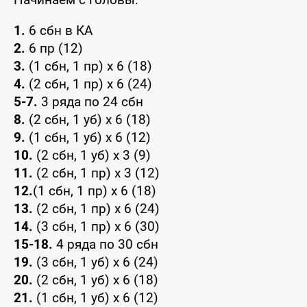
1.
6 сбн в КА
2.
6 пр (12)
3.
(1 сбн, 1 пр) x 6 (18)
4.
(2 сбн, 1 пр) x 6 (24)
5-7.
3 ряда по 24 сбн
8.
(2 сбн, 1 уб) x 6 (18)
9.
(1 сбн, 1 уб) x 6 (12)
10.
(2 сбн, 1 уб) x 3 (9)
11.
(2 сбн, 1 пр) x 3 (12)
12.
(1 сбн, 1 пр) x 6 (18)
13.
(2 сбн, 1 пр) x 6 (24)
14.
(3 сбн, 1 пр) x 6 (30)
15-18.
4 ряда по 30 сбн
19.
(3 сбн, 1 уб) x 6 (24)
20.
(2 сбн, 1 уб) x 6 (18)
21.
(1 сбн, 1 уб) x 6 (12)