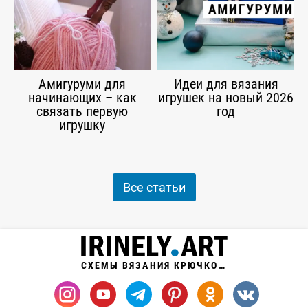
Амигуруми для
Идеи для вязания
начинающих – как
игрушек на новый 2026
связать первую
год
игрушку
Все статьи
СХЕМЫ ВЯЗАНИЯ КРЮЧКОМ