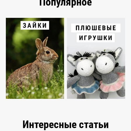
Популярное
Интересные статьи