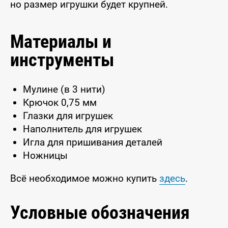
но размер игрушки будет крупней.
Материалы и
инструменты
Мулине (в 3 нити)
Крючок 0,75 мм
Глазки для игрушек
Наполнитель для игрушек
Игла для пришивания деталей
Ножницы
Всё необходимое можно купить
здесь
.
Условные обозначения