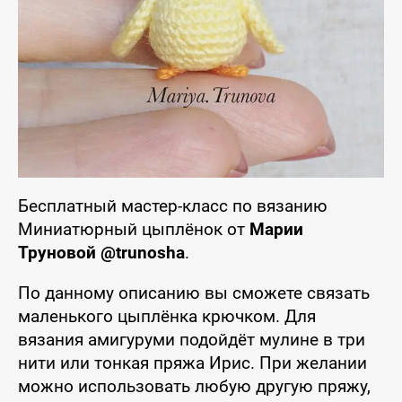
Бесплатный мастер-класс по вязанию
Миниатюрный цыплёнок от
Марии
Труновой @trunosha
.
По данному описанию вы сможете связать
маленького цыплёнка крючком. Для
вязания амигуруми подойдёт мулине в три
нити или тонкая пряжа Ирис. При желании
можно использовать любую другую пряжу,