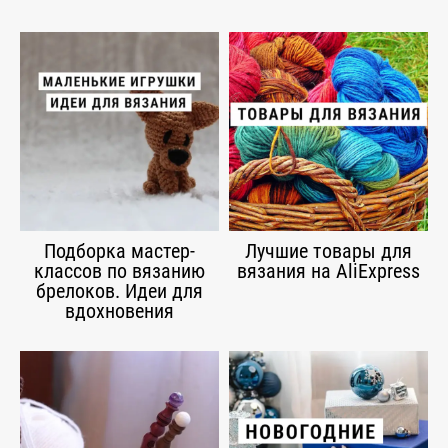
Подборка мастер-
Лучшие товары для
классов по вязанию
вязания на AliExpress
брелоков. Идеи для
вдохновения