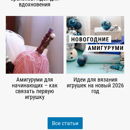
вдохновения
Амигуруми для
Идеи для вязания
начинающих – как
игрушек на новый 2026
связать первую
год
игрушку
Все статьи