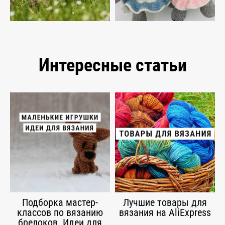
Интересные статьи
Подборка мастер-
Лучшие товары для
классов по вязанию
вязания на AliExpress
брелоков. Идеи для