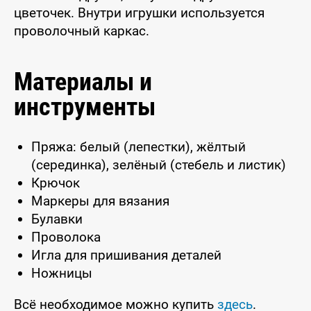
цветочек. Внутри игрушки используется
проволочный каркас.
Материалы и
инструменты
Пряжа: белый (лепестки), жёлтый
(серединка), зелёный (стебель и листик)
Крючок
Маркеры для вязания
Булавки
Проволока
Игла для пришивания деталей
Ножницы
Всё необходимое можно купить
здесь
.