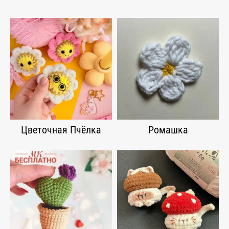
Цветочная Пчёлка
Ромашка