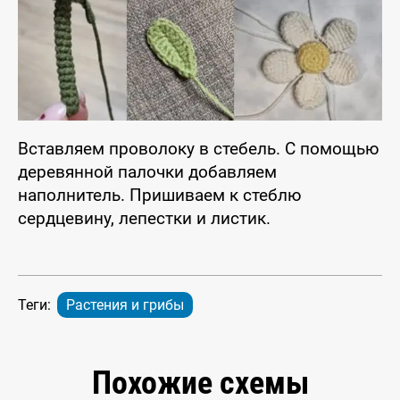
Вставляем проволоку в стебель. С помощью
деревянной палочки добавляем
наполнитель. Пришиваем к стеблю
сердцевину, лепестки и листик.
Теги:
Растения и грибы
Похожие схемы