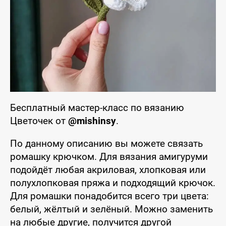
Бесплатный мастер-класс по вязанию
Цветочек от
@mishinsy
.
По данному описанию вы можете связать
ромашку крючком. Для вязания амигуруми
подойдёт любая акриловая, хлопковая или
полухлопковая пряжа и подходящий крючок.
Для ромашки понадобится всего три цвета:
белый, жёлтый и зелёный. Можно заменить
на любые другие, получится другой