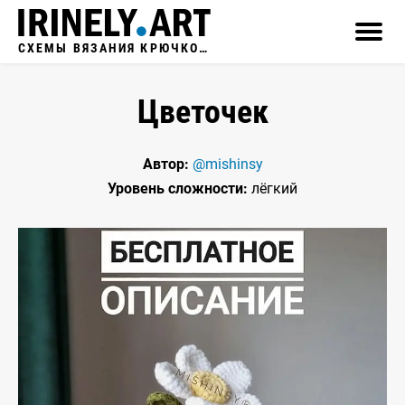
СХЕМЫ ВЯЗАНИЯ КРЮЧКОМ
Цветочек
Автор:
@mishinsy
Уровень сложности:
лёгкий