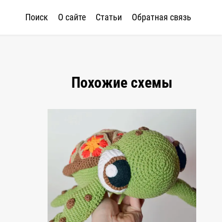
Поиск
О сайте
Статьи
Обратная связь
Похожие схемы