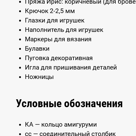
Пряжа Ирис: коричневый (для бровей
Крючок 2-2,5 мм
Глазки для игрушек
Наполнитель для игрушек
Маркеры для вязания
Булавки
Пуговка декоративная
Игла для пришивания деталей
Ножницы
Условные обозначения
КА — кольцо амигуруми
сс — соединительный столбик