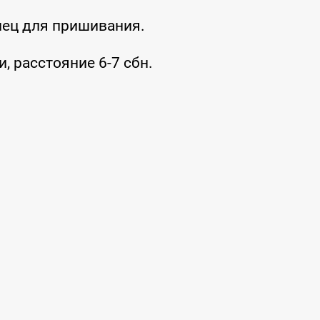
нец для пришивания.
, расстояние 6-7 сбн.