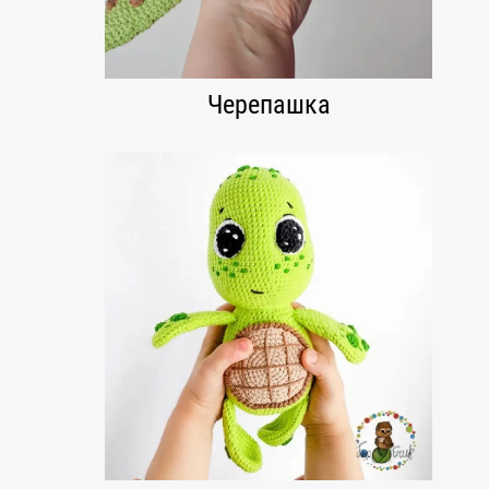
Черепашка