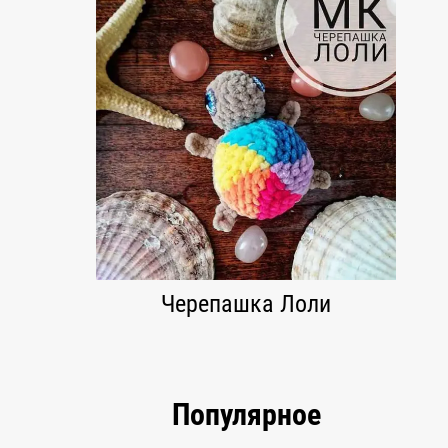
Черепашка Лоли
Популярное