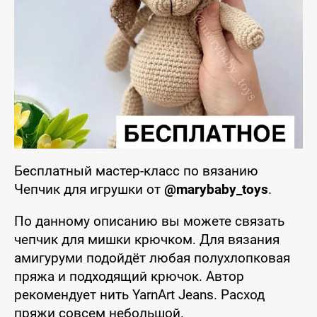
Бесплатный мастер-класс по вязанию
Чепчик для игрушки от
@marybaby_toys
.
По данному описанию вы можете связать
чепчик для мишки крючком. Для вязания
амигуруми подойдёт любая полухлопковая
пряжа и подходящий крючок. Автор
рекомендует нить YarnArt Jeans. Расход
пряжи совсем небольшой.