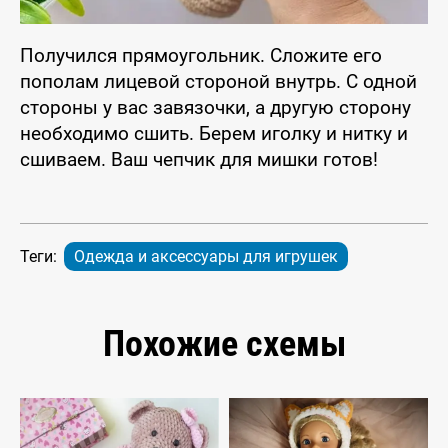
Получился прямоугольник. Сложите его
пополам лицевой стороной внутрь. С одной
стороны у вас завязочки, а другую сторону
необходимо сшить. Берем иголку и нитку и
сшиваем. Ваш чепчик для мишки готов!
Теги:
Одежда и аксессуары для игрушек
Похожие схемы