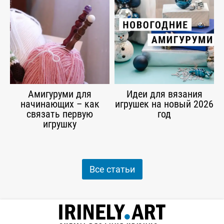
Амигуруми для
Идеи для вязания
начинающих – как
игрушек на новый 2026
связать первую
год
игрушку
Все статьи