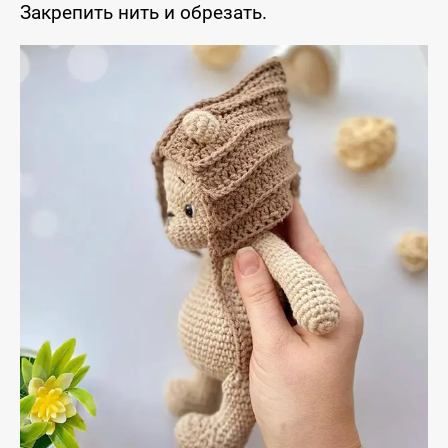
Закрепить нить и обрезать.