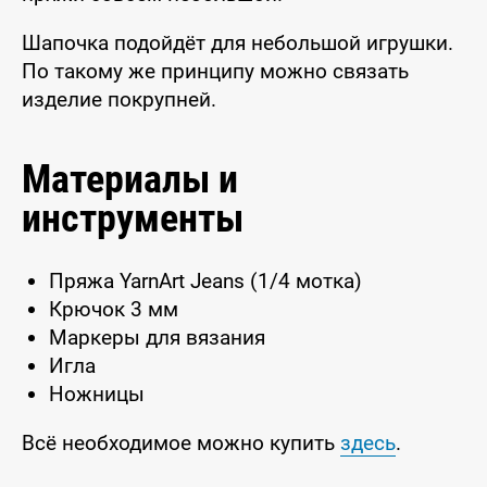
Шапочка подойдёт для небольшой игрушки.
По такому же принципу можно связать
изделие покрупней.
Материалы и
инструменты
Пряжа YarnArt Jeans (1/4 мотка)
Крючок 3 мм
Маркеры для вязания
Игла
Ножницы
Всё необходимое можно купить
здесь
.