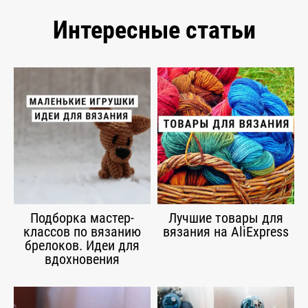
Интересные статьи
Подборка мастер-
Лучшие товары для
классов по вязанию
вязания на AliExpress
брелоков. Идеи для
вдохновения