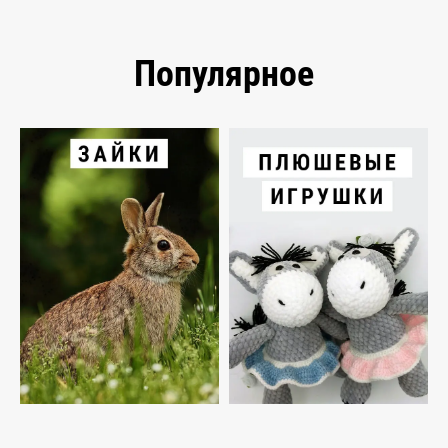
Популярное