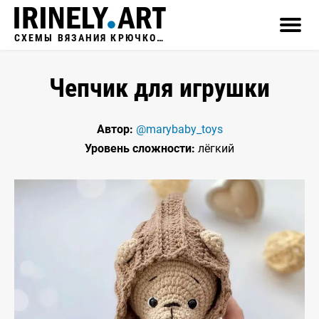
СХЕМЫ ВЯЗАНИЯ КРЮЧКОМ
Чепчик для игрушки
Автор:
@marybaby_toys
Уровень сложности:
лёгкий