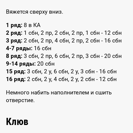
Вяжется сверху вниз.
1 ряд:
8 в КА
2 ряд:
1 сбн, 2 пр, 2 сбн, 2 пр, 1 сбн - 12 сбн
3 ряд:
2 сбн, 2 пр, 4 сбн, 2 пр, 2 сбн - 16 сбн
4-7 ряды:
16 сбн
8 ряд:
3 сбн, 2 пр, 6 сбн, 2 пр, 3 сбн - 20 сбн
9-14 ряды:
20 сбн
15 ряд:
3 сбн, 2 у, 6 сбн, 2 у, 3 сбн - 16 сбн
16 ряд:
2 сбн, 2 у, 4 сбн, 2 у, 2 сбн - 12 сбн
Немного набить наполнителем и сшить
отверстие.
Клюв