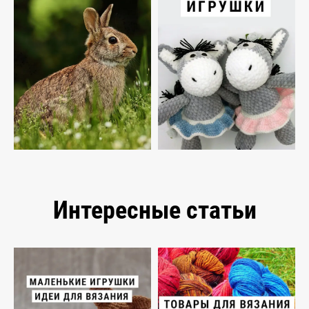
Интересные статьи