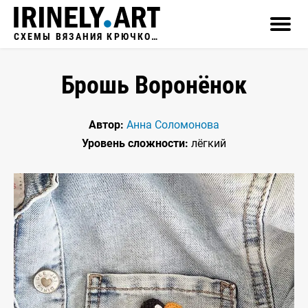
СХЕМЫ ВЯЗАНИЯ КРЮЧКОМ
Брошь Воронёнок
Автор:
Анна Соломонова
Уровень сложности:
лёгкий