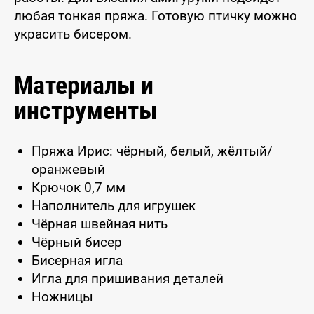
любая тонкая пряжа. Готовую птичку можно
украсить бисером.
Материалы и
инструменты
Пряжа Ирис: чёрный, белый, жёлтый/
оранжевый
Крючок 0,7 мм
Наполнитель для игрушек
Чёрная швейная нить
Чёрный бисер
Бисерная игла
Игла для пришивания деталей
Ножницы