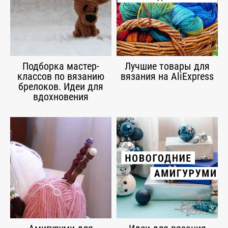
Подборка мастер-
Лучшие товары для
классов по вязанию
вязания на AliExpress
брелоков. Идеи для
вдохновения