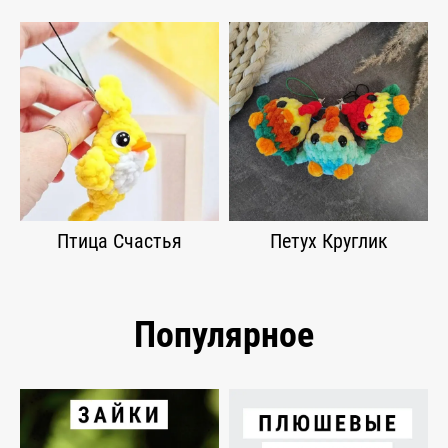
Птица Счастья
Петух Круглик
Популярное