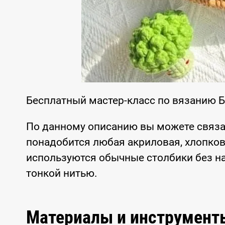
Бесплатный мастер-класс по вязанию 
По данному описанию вы можете связа
понадобится любая акриловая, хлопков
используются обычные столбики без на
тонкой нитью.
Материалы и инструмент