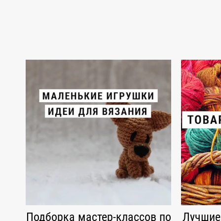
Подборка мастер-классов по
Лучшие