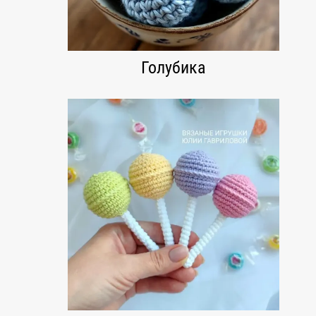
Голубика