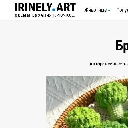
Животные
Попу
СХЕМЫ ВЯЗАНИЯ КРЮЧКОМ
Б
Автор:
неизвесте