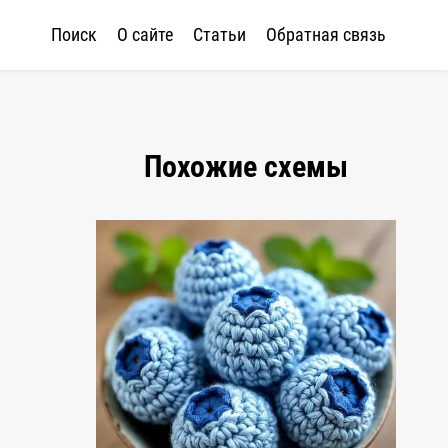
Поиск
О сайте
Статьи
Обратная связь
Похожие схемы