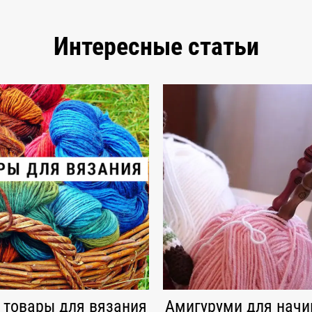
Интересные статьи
 товары для вязания
Амигуруми для нач