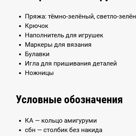
Пряжа: тёмно-зелёный, светло-зелён
Крючок
Наполнитель для игрушек
Маркеры для вязания
Булавки
Игла для пришивания деталей
Ножницы
Условные обозначения
КА — кольцо амигуруми
сбн — столбик без накида