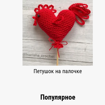
Петушок на палочке
Популярное