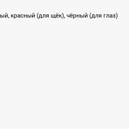
ый, красный (для щёк), чёрный (для глаз)