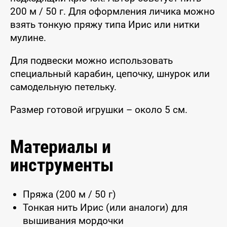
200 м / 50 г. Для оформления личика можно
взять тонкую пряжу типа Ирис или нитки
мулине.
Для подвески можно использовать
специальный карабин, цепочку, шнурок или
самодельную петельку.
Размер готовой игрушки – около 5 см.
Материалы и
инструменты
Пряжа (200 м / 50 г)
Тонкая нить Ирис (или аналоги) для
вышивания мордочки