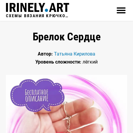
СХЕМЫ ВЯЗАНИЯ КРЮЧКОМ
Брелок Сердце
Автор:
Татьяна Кирилова
Уровень сложности:
лёгкий