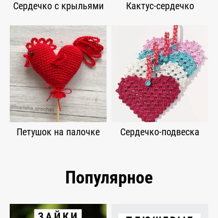
Сердечко с крыльями
Кактус-сердечко
Петушок на палочке
Сердечко-подвеска
Популярное