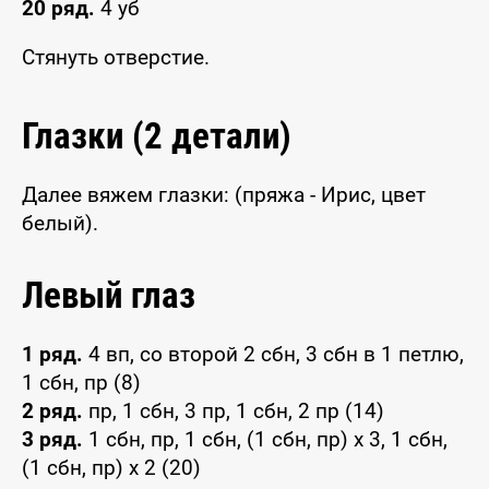
20 ряд.
4 уб
Стянуть отверстие.
Глазки (2 детали)
Далее вяжем глазки: (пряжа - Ирис, цвет
белый).
Левый глаз
1 ряд.
4 вп, со второй 2 сбн, 3 сбн в 1 петлю,
1 сбн, пр (8)
2 ряд.
пр, 1 сбн, 3 пр, 1 сбн, 2 пр (14)
3 ряд.
1 сбн, пр, 1 сбн, (1 сбн, пр) x 3, 1 сбн,
(1 сбн, пр) x 2 (20)