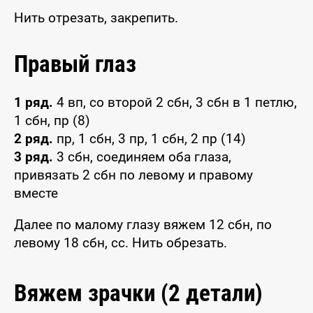
Нить отрезать, закрепить.
Правый глаз
1 ряд.
4 вп, со второй 2 сбн, 3 сбн в 1 петлю,
1 сбн, пр (8)
2 ряд.
пр, 1 сбн, 3 пр, 1 сбн, 2 пр (14)
3 ряд.
3 сбн, соединяем оба глаза,
привязать 2 сбн по левому и правому
вместе
Далее по малому глазу вяжем 12 сбн, по
левому 18 сбн, сс. Нить обрезать.
Вяжем зрачки (2 детали)