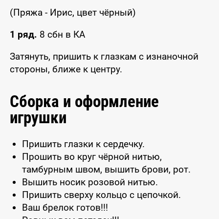
(Пряжа - Ирис, цвет чёрный)
1 ряд.
8 сбн в КА
Затянуть, пришить к глазкам с изнаночной
стороны, ближе к центру.
Сборка и оформление
игрушки
Пришить глазки к сердечку.
Прошить во круг чёрной нитью,
тамбурным швом, вышить брови, рот.
Вышить носик розовой нитью.
Пришить сверху кольцо с цепочкой.
Ваш брелок готов!!!