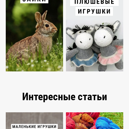
Интересные статьи