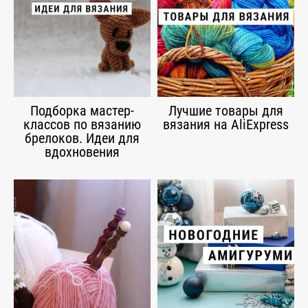
Подборка мастер-
Лучшие товары для
классов по вязанию
вязания на AliExpress
брелоков. Идеи для
вдохновения