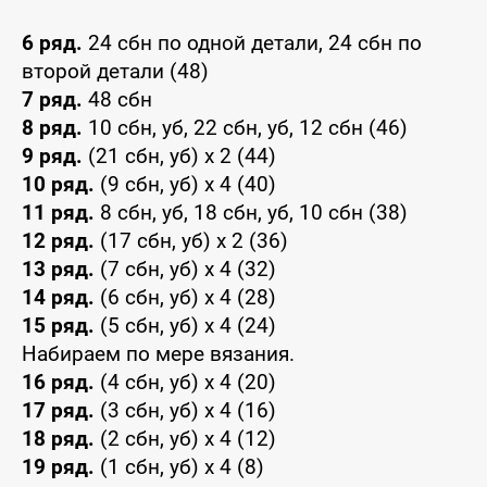
6 ряд.
24 сбн по одной детали, 24 сбн по
второй детали (48)
7 ряд.
48 сбн
8 ряд.
10 сбн, уб, 22 сбн, уб, 12 сбн (46)
9 ряд.
(21 сбн, уб) x 2 (44)
10 ряд.
(9 сбн, уб) x 4 (40)
11 ряд.
8 сбн, уб, 18 сбн, уб, 10 сбн (38)
12 ряд.
(17 сбн, уб) x 2 (36)
13 ряд.
(7 сбн, уб) x 4 (32)
14 ряд.
(6 сбн, уб) x 4 (28)
15 ряд.
(5 сбн, уб) x 4 (24)
Набираем по мере вязания.
16 ряд.
(4 сбн, уб) x 4 (20)
17 ряд.
(3 сбн, уб) x 4 (16)
18 ряд.
(2 сбн, уб) x 4 (12)
19 ряд.
(1 сбн, уб) x 4 (8)