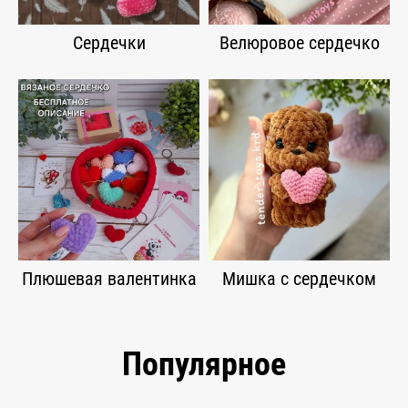
Сердечки
Велюровое сердечко
Плюшевая валентинка
Мишка с сердечком
Популярное