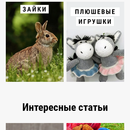
Интересные статьи