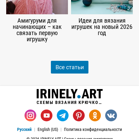
Амигуруми для
Идеи для вязания
начинающих – как
игрушек на новый 2026
связать первую
год
игрушку
Все статьи
СХЕМЫ ВЯЗАНИЯ КРЮЧКОМ
Русский
English (US)
Политика конфиденциальности