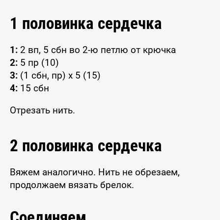
1 половинка сердечка
1:
2 вп, 5 сбн во 2-ю петлю от крючка
2:
5 пр (10)
3:
(1 сбн, пр) x 5 (15)
4:
15 сбн
Отрезать нить.
2 половинка сердечка
Вяжем аналогично. Нить не обрезаем,
продолжаем вязать брелок.
Соединяем