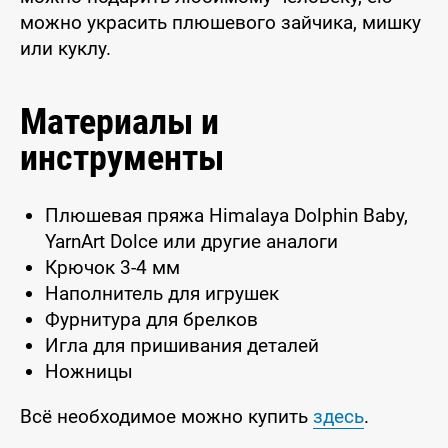
можно украсить плюшевого зайчика, мишку
или куклу.
Материалы и
инструменты
Плюшевая пряжа Himalaya Dolphin Baby,
YarnArt Dolce или другие аналоги
Крючок 3-4 мм
Наполнитель для игрушек
Фурнитура для брелков
Игла для пришивания деталей
Ножницы
Всё необходимое можно купить
здесь
.