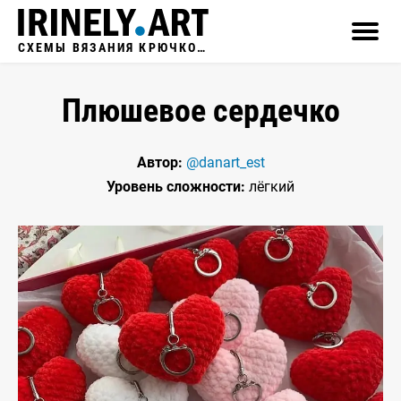
СХЕМЫ ВЯЗАНИЯ КРЮЧКОМ
Плюшевое сердечко
Автор:
@danart_est
Уровень сложности:
лёгкий