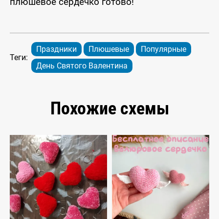
плюшевое сердечко готово!
Праздники
Плюшевые
Популярные
Теги:
День Святого Валентина
Похожие схемы