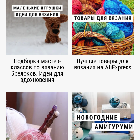
Подборка мастер-
Лучшие товары для
классов по вязанию
вязания на AliExpress
брелоков. Идеи для
вдохновения