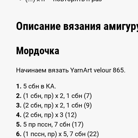
Описание вязания амигур
Мордочка
Начинаем вязать YarnArt velour 865.
1.
5 сбн в КА.
2.
(1 сбн, пр) x 2, 1 сбн (7)
3.
(2 сбн, пр) x 2, 1 сбн (9)
4.
(2 сбн, пр) x 3 (12)
5.
5 пр пссн, 7 сбн (17)
6.
(1 пссн, пр) x 5, 7 сбн (22)