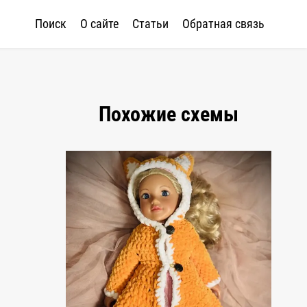
Поиск
О сайте
Статьи
Обратная связь
Похожие схемы