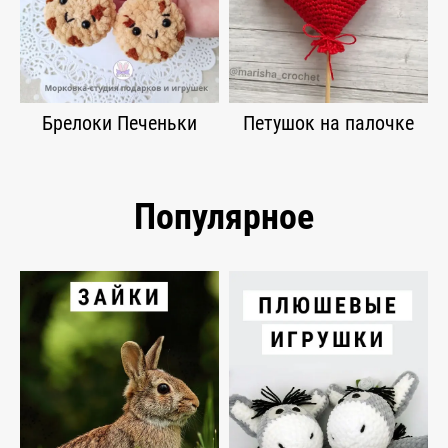
Брелоки Печеньки
Петушок на палочке
Популярное