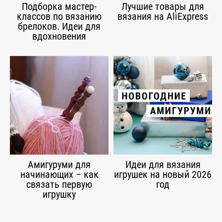
Подборка мастер-
Лучшие товары для
классов по вязанию
вязания на AliExpress
брелоков. Идеи для
вдохновения
Амигуруми для
Идеи для вязания
начинающих – как
игрушек на новый 2026
связать первую
год
игрушку