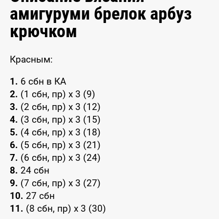
амигуруми брелок арбуз
крючком
Красным:
1.
6 сбн в КА
2.
(1 сбн, пр) х 3 (9)
3.
(2 сбн, пр) х 3 (12)
4.
(3 сбн, пр) х 3 (15)
5.
(4 сбн, пр) х 3 (18)
6.
(5 сбн, пр) х 3 (21)
7.
(6 сбн, пр) х 3 (24)
8.
24 сбн
9.
(7 сбн, пр) х 3 (27)
10.
27 сбн
11.
(8 сбн, пр) х 3 (30)