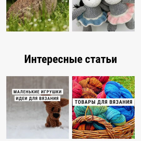
Интересные статьи