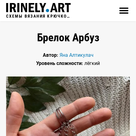
СХЕМЫ ВЯЗАНИЯ КРЮЧКОМ
Брелок Арбуз
Автор:
Яна Алтикулач
Уровень сложности:
лёгкий