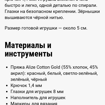
быстро и легко, одной деталью по спирали.
Глазки на безопасном креплении. Зёрнышки
вышиваются чёрной нитью.
Размер готовой игрушки — около 5 см.
Материалы и
инструменты
Пряжа Alize Cotton Gold (55% хлопок, 45%
акрил): красный, белый, светло-зелёный,
зелёный, чёрный
Крючок 1,4 мм
Глазки для игрушек 8 мм
Наполнитель для игрушек
Маркеры для вязания