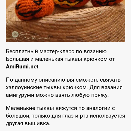
Бесплатный мастер-класс по вязанию
Большая и маленькая тыквы крючком от
AmiRumi.net
.
По данному описанию вы сможете связать
хэллоуинские тыквы крючком. Для вязания
амигуруми можно взять любую пряжу.
Меленькие тыквы вяжутся по аналогии с
большой, только для глаз и рта используется
другая вышивка.