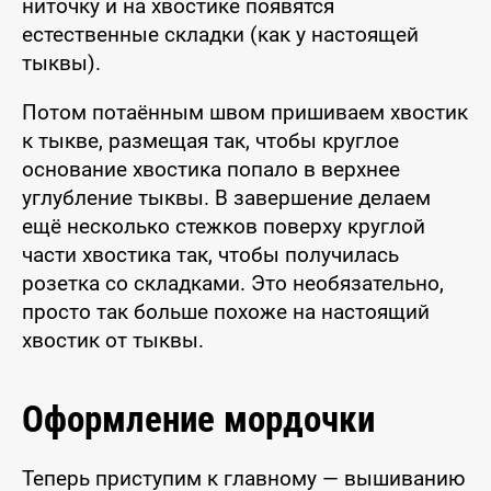
ниточку и на хвостике появятся
естественные складки (как у настоящей
тыквы).
Потом потаённым швом пришиваем хвостик
к тыкве, размещая так, чтобы круглое
основание хвостика попало в верхнее
углубление тыквы. В завершение делаем
ещё несколько стежков поверху круглой
части хвостика так, чтобы получилась
розетка со складками. Это необязательно,
просто так больше похоже на настоящий
хвостик от тыквы.
Оформление мордочки
Теперь приступим к главному — вышиванию