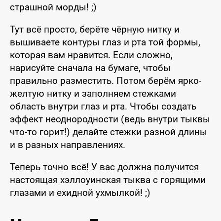
страшной морды! ;)
Тут всё просто, берёте чёрную нитку и
вышиваете контуры глаз и рта той формы,
которая вам нравится. Если сложно,
нарисуйте сначала на бумаге, чтобы
правильно разместить. Потом берём ярко-
желтую нитку и заполняем стежками
область внутри глаз и рта. Чтобы создать
эффект неоднородности (ведь внутри тыквы
что-то горит!) делайте стежки разной длины
и в разных направлениях.
Теперь точно всё! У вас должна получится
настоящая хэллоуинская тыква с горящими
глазами и ехидной ухмылкой! ;)