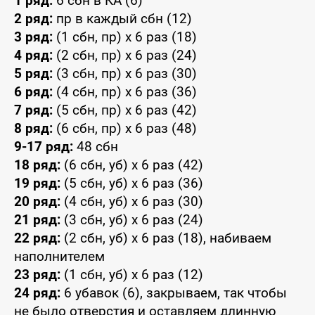
1 ряд:
6 сбн в КА (6)
2 ряд:
пр в каждый сбн (12)
3 ряд:
(1 сбн, пр) x 6 раз (18)
4 ряд:
(2 сбн, пр) x 6 раз (24)
5 ряд:
(3 сбн, пр) x 6 раз (30)
6 ряд:
(4 сбн, пр) x 6 раз (36)
7 ряд:
(5 сбн, пр) x 6 раз (42)
8 ряд:
(6 сбн, пр) x 6 раз (48)
9-17 ряд:
48 сбн
18 ряд:
(6 сбн, уб) x 6 раз (42)
19 ряд:
(5 сбн, уб) x 6 раз (36)
20 ряд:
(4 сбн, уб) x 6 раз (30)
21 ряд:
(3 сбн, уб) x 6 раз (24)
22 ряд:
(2 сбн, уб) x 6 раз (18), набиваем
наполнителем
23 ряд:
(1 сбн, уб) x 6 раз (12)
24 ряд:
6 убавок (6), закрываем, так чтобы
не было отверстия и оставляем длинную