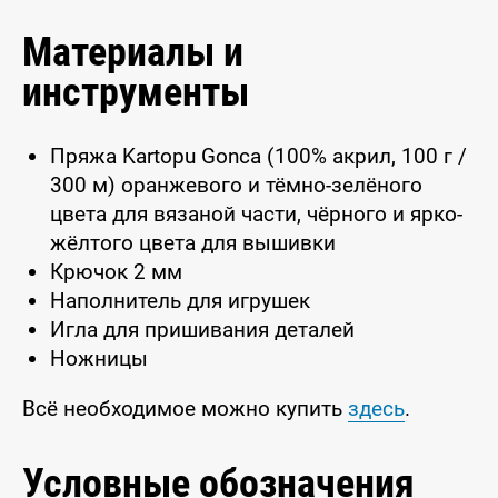
Материалы и
инструменты
Пряжа Kartopu Gonca (100% акрил, 100 г /
300 м) оранжевого и тёмно-зелёного
цвета для вязаной части, чёрного и ярко-
жёлтого цвета для вышивки
Крючок 2 мм
Наполнитель для игрушек
Игла для пришивания деталей
Ножницы
Всё необходимое можно купить
здесь
.
Условные обозначения