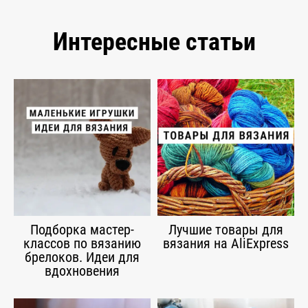
Интересные статьи
Подборка мастер-
Лучшие товары для
классов по вязанию
вязания на AliExpress
брелоков. Идеи для
вдохновения