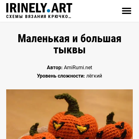
СХЕМЫ ВЯЗАНИЯ КРЮЧКОМ
Маленькая и большая
тыквы
Автор:
AmiRumi.net
Уровень сложности:
лёгкий