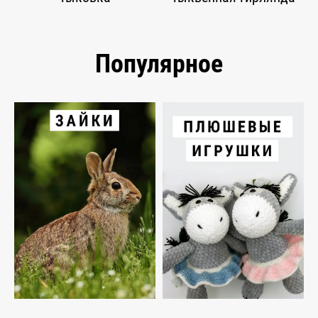
Популярное