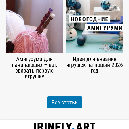
Амигуруми для
Идеи для вязания
начинающих – как
игрушек на новый 2026
связать первую
год
игрушку
Все статьи