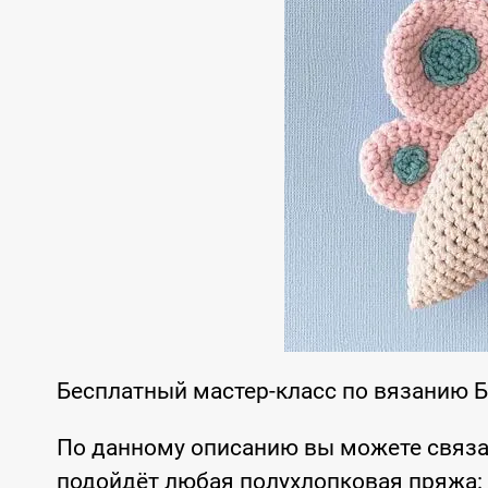
Бесплатный мастер-класс по вязанию 
По данному описанию вы можете связа
подойдёт любая полухлопковая пряжа: Yar