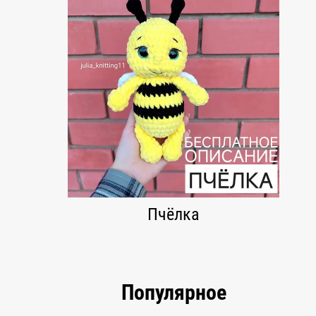
Пчёлка
Популярное