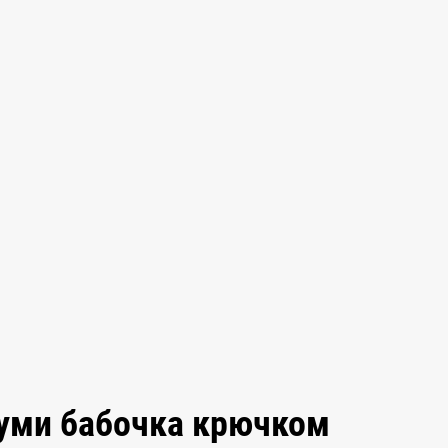
руми бабочка крючком