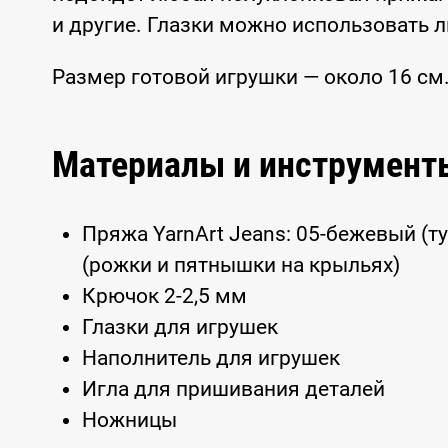
и другие. Глазки можно использовать л
Размер готовой игрушки — около 16 см
Материалы и инструмент
Пряжа YarnArt Jeans: 05-бежевый (т
(рожки и пятнышки на крыльях)
Крючок 2-2,5 мм
Глазки для игрушек
Наполнитель для игрушек
Игла для пришивания деталей
Ножницы