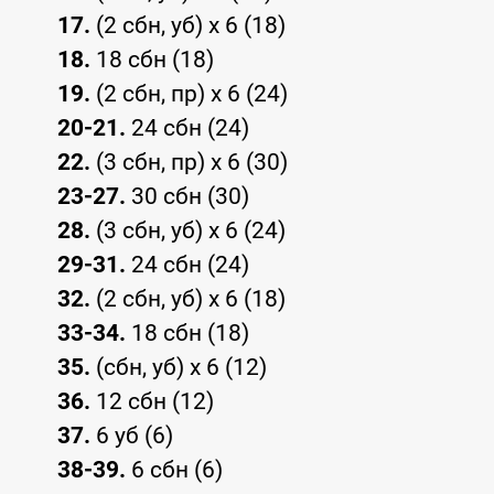
17.
(2 сбн, уб) x 6 (18)
18.
18 сбн (18)
19.
(2 сбн, пр) x 6 (24)
20-21.
24 сбн (24)
22.
(3 сбн, пр) x 6 (30)
23-27.
30 сбн (30)
28.
(3 сбн, уб) x 6 (24)
29-31.
24 сбн (24)
32.
(2 сбн, уб) x 6 (18)
33-34.
18 сбн (18)
35.
(сбн, уб) x 6 (12)
36.
12 сбн (12)
37.
6 уб (6)
38-39.
6 сбн (6)