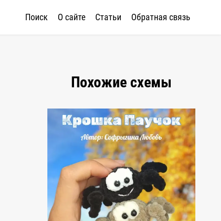
Поиск
О сайте
Статьи
Обратная связь
Похожие схемы