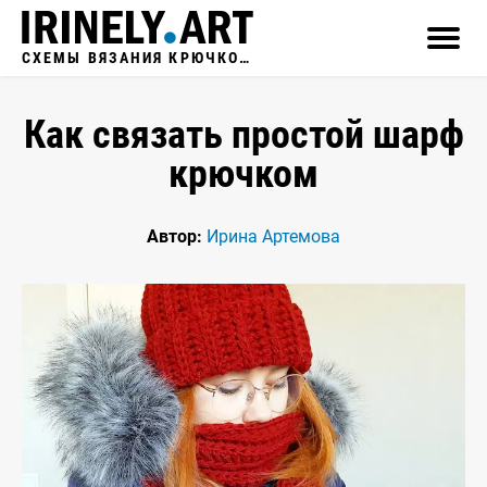
СХЕМЫ ВЯЗАНИЯ КРЮЧКОМ
Как связать простой шарф
крючком
Автор:
Ирина Артемова