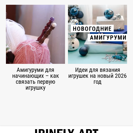
Амигуруми для
Идеи для вязания
начинающих – как
игрушек на новый 2026
связать первую
год
игрушку