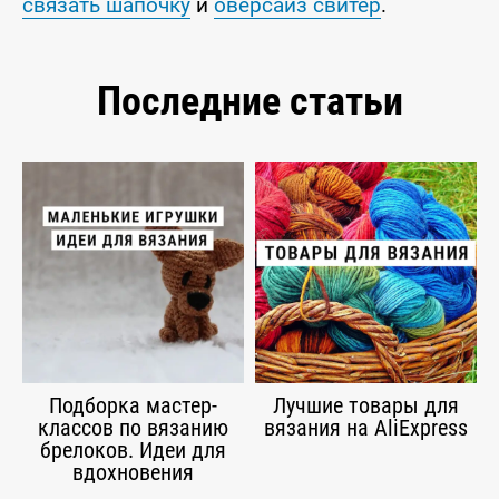
связать шапочку
и
оверсайз свитер
.
Последние статьи
Подборка мастер-
Лучшие товары для
классов по вязанию
вязания на AliExpress
брелоков. Идеи для
вдохновения