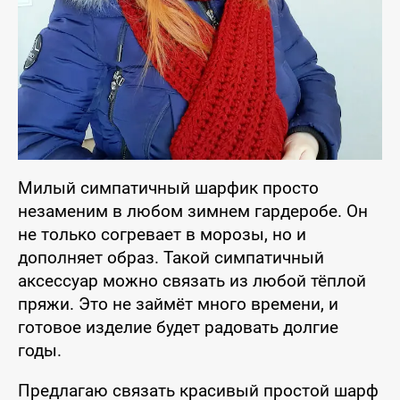
Милый симпатичный шарфик просто
незаменим в любом зимнем гардеробе. Он
не только согревает в морозы, но и
дополняет образ. Такой симпатичный
аксессуар можно связать из любой тёплой
пряжи. Это не займёт много времени, и
готовое изделие будет радовать долгие
годы.
Предлагаю связать красивый простой шарф