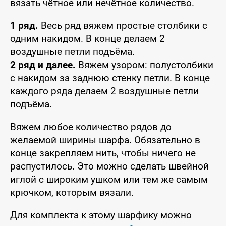
вязать чётное или нечётное количество.
1 ряд.
Весь ряд вяжем простые столбики с
одним накидом. В конце делаем 2
воздушные петли подъёма.
2 ряд и далее.
Вяжем узором: полустолбики
с накидом за заднюю стенку петли. В конце
каждого ряда делаем 2 воздушные петли
подъёма.
Вяжем любое количество рядов до
желаемой ширины шарфа. Обязательно в
конце закрепляем нить, чтобы ничего не
распустилось. Это можно сделать швейной
иглой с широким ушком или тем же самым
крючком, которым вязали.
Для комплекта к этому шарфику можно