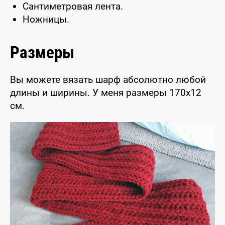
Сантиметровая лента.
Ножницы.
Размеры
Вы можете вязать шарф абсолютно любой
длины и ширины. У меня размеры 170x12
см.