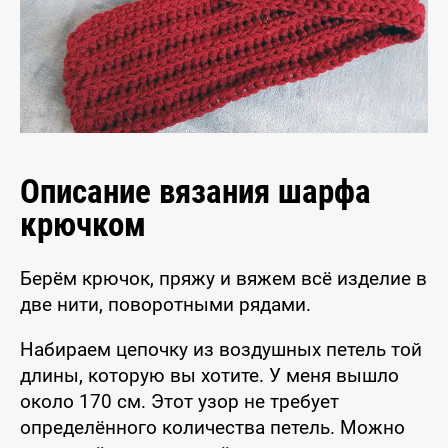
Описание вязания шарфа
крючком
Берём крючок, пряжу и вяжем всё изделие в
две нити, поворотными рядами.
Набираем цепочку из воздушных петель той
длины, которую вы хотите. У меня вышло
около 170 см. Этот узор не требует
определённого количества петель. Можно