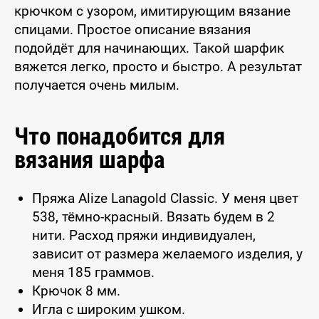
крючком с узором, имитирующим вязание
спицами. Простое описание вязания
подойдёт для начинающих. Такой шарфик
вяжется легко, просто и быстро. А результат
получается очень милым.
Что понадобится для
вязания шарфа
Пряжа Alize Lanagold Classic. У меня цвет
538, тёмно-красный. Вязать будем в 2
нити. Расход пряжи индивидуален,
зависит от размера желаемого изделия, у
меня 185 граммов.
Крючок 8 мм.
Игла с широким ушком.