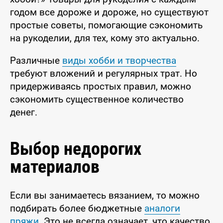
годом все дороже и дороже, но существуют
простые советы, помогающие сэкономить
на рукоделии, для тех, кому это актуально.
Различные
виды хобби и творчества
требуют вложений и регулярных трат. Но
придерживаясь простых правил, можно
сэкономить существенное количество
денег.
Выбор недорогих
материалов
Если вы занимаетесь вязанием, то можно
подбирать более бюджетные
аналоги
пряжи
. Это не всегда означает, что качество