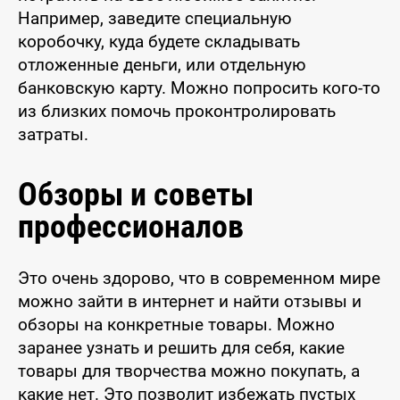
Например, заведите специальную
коробочку, куда будете складывать
отложенные деньги, или отдельную
банковскую карту. Можно попросить кого-то
из близких помочь проконтролировать
затраты.
Обзоры и советы
профессионалов
Это очень здорово, что в современном мире
можно зайти в интернет и найти отзывы и
обзоры на конкретные товары. Можно
заранее узнать и решить для себя, какие
товары для творчества можно покупать, а
какие нет. Это позволит избежать пустых