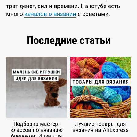
трат денег, сил и времени. На ютубе есть
много
каналов о вязании
с советами.
Последние статьи
Подборка мастер-
Лучшие товары для
классов по вязанию
вязания на AliExpress
брелоков. Идеи для