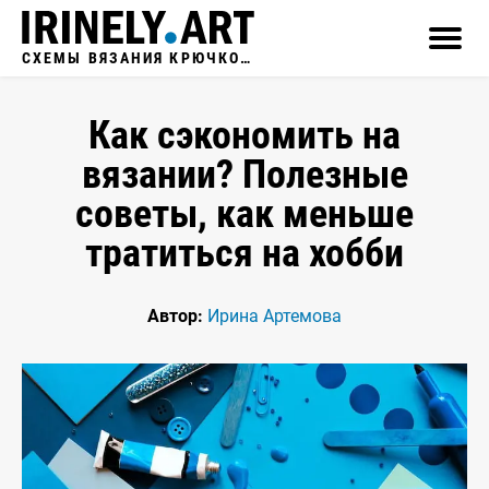
СХЕМЫ ВЯЗАНИЯ КРЮЧКОМ
Как сэкономить на
вязании? Полезные
советы, как меньше
тратиться на хобби
Автор:
Ирина Артемова