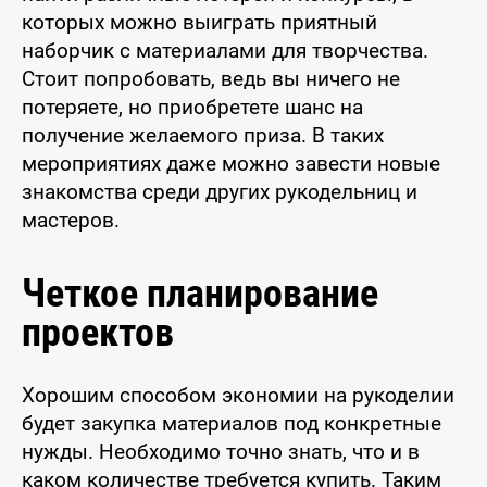
которых можно выиграть приятный
наборчик с материалами для творчества.
Стоит попробовать, ведь вы ничего не
потеряете, но приобретете шанс на
получение желаемого приза. В таких
мероприятиях даже можно завести новые
знакомства среди других рукодельниц и
мастеров.
Четкое планирование
проектов
Хорошим способом экономии на рукоделии
будет закупка материалов под конкретные
нужды. Необходимо точно знать, что и в
каком количестве требуется купить. Таким