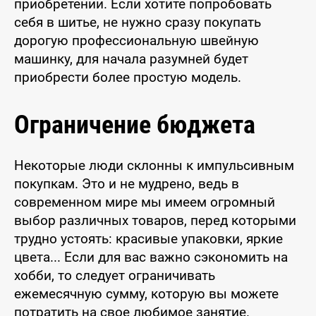
приобретении. Если хотите попробовать
себя в шитье, не нужно сразу покупать
дорогую профессиональную швейную
машинку, для начала разумней будет
приобрести более простую модель.
Ограничение бюджета
Некоторые люди склонны к импульсивным
покупкам. Это и не мудрено, ведь в
современном мире мы имеем огромный
выбор различных товаров, перед которыми
трудно устоять: красивые упаковки, яркие
цвета... Если для вас важно сэкономить на
хобби, то следует ограничивать
ежемесячную сумму, которую вы можете
потратить на свое любимое занятие.