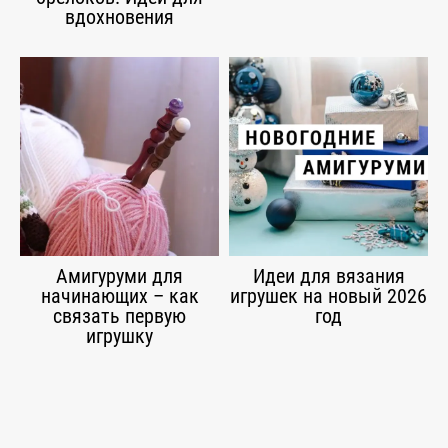
вдохновения
Амигуруми для
Идеи для вязания
начинающих – как
игрушек на новый 2026
связать первую
год
игрушку