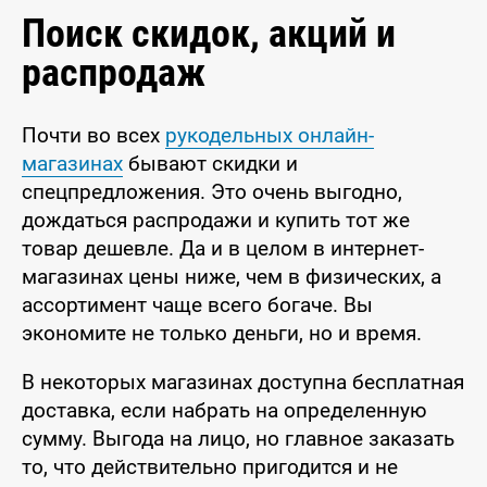
Поиск скидок, акций и
распродаж
Почти во всех
рукодельных онлайн-
магазинах
бывают скидки и
спецпредложения. Это очень выгодно,
дождаться распродажи и купить тот же
товар дешевле. Да и в целом в интернет-
магазинах цены ниже, чем в физических, а
ассортимент чаще всего богаче. Вы
экономите не только деньги, но и время.
В некоторых магазинах доступна бесплатная
доставка, если набрать на определенную
сумму. Выгода на лицо, но главное заказать
то, что действительно пригодится и не