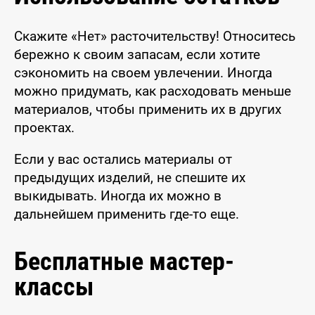
Скажите «Нет» расточительству! Относитесь
бережно к своим запасам, если хотите
сэкономить на своем увлечении. Иногда
можно придумать, как расходовать меньше
материалов, чтобы применить их в других
проектах.
Если у вас остались материалы от
предыдущих изделий, не спешите их
выкидывать. Иногда их можно в
дальнейшем применить где-то еще.
Бесплатные мастер-
классы