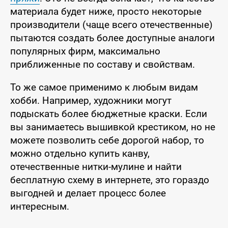
материала будет ниже, просто некоторые
производители (чаще всего отечественные)
пытаются создать более доступные аналоги
популярных фирм, максимально
приближенные по составу и свойствам.
То же самое применимо к любым видам
хобби. Например, художники могут
подыскать более бюджетные краски. Если
вы занимаетесь вышивкой крестиком, но не
можете позволить себе дорогой набор, то
можно отдельно купить канву,
отечественные нитки-мулине и найти
бесплатную схему в интернете, это гораздо
выгодней и делает процесс более
интересным.