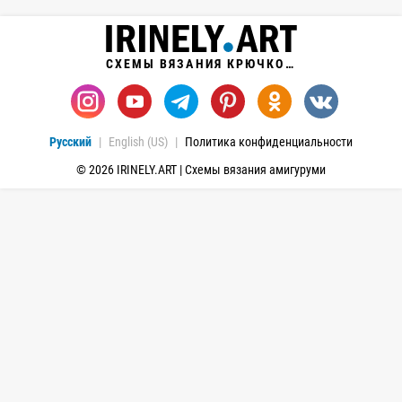
СХЕМЫ ВЯЗАНИЯ КРЮЧКОМ
Русский
English (US)
Политика конфиденциальности
© 2026 IRINELY.ART | Схемы вязания амигуруми