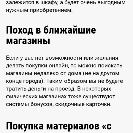
залежится в шкафу, а будет очень выгодным
нужным приобретением.
Поход в ближайшие
магазины
Если у вас нет возможности или желания
делать покупки онлайн, то можно поискать
магазины недалеко от дома (не на другом
конце города). Таким образом вы не будете
тратить деньги на проезд. В некоторых
физических магазинах тоже существуют
системы бонусов, скидочные карточки.
Покупка материалов «с