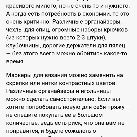
красивого-милого, но не очень-то и нужного.
А когда есть потребность в экономии, то это
очень критично. Различные органайзеры,
чехлы для спиц, огромные наборы крючков
(из которых нужно всего 2-3 штуки),
клубочницы, дорогие держатели для пялец
— без этого всего можно обойтись какое-то
время.
Маркеры для вязания можно заменить на
скрепки или нитки контрастных цветов.
Различные органайзеры и игольницы
можно сделать самостоятельно. Если вы
хотите попробовать новую для себя пряжу —
не спешите покупать ее в большом
количестве, ведь есть риск, что она вам не
понравится, и будете сожалеть о