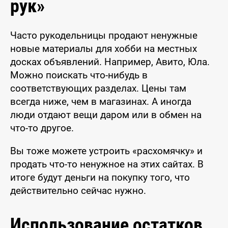
рук»
Часто рукодельницы продают ненужные
новые материалы для хобби на местных
досках объявлений. Например, Авито, Юла.
Можно поискать что-нибудь в
соответствующих разделах. Цены там
всегда ниже, чем в магазинах. А иногда
люди отдают вещи даром или в обмен на
что-то другое.
Вы тоже можете устроить «расхомячку» и
продать что-то ненужное на этих сайтах. В
итоге будут деньги на покупку того, что
действительно сейчас нужно.
Использование остатков