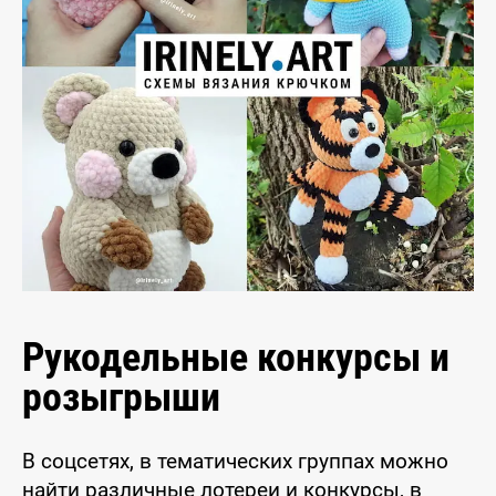
Рукодельные конкурсы и
розыгрыши
В соцсетях, в тематических группах можно
найти различные лотереи и конкурсы, в