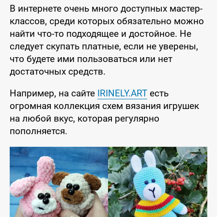
В интернете очень много доступных мастер-
классов, среди которых обязательно можно
найти что-то подходящее и достойное. Не
следует скупать платные, если не уверены,
что будете ими пользоваться или нет
достаточных средств.
Например, на сайте
IRINELY.ART
есть
огромная коллекция схем вязания игрушек
на любой вкус, которая регулярно
пополняется.