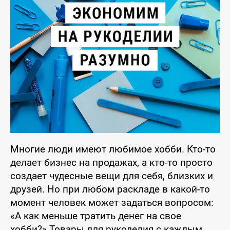
Многие люди имеют любимое хобби. Кто-то
делает бизнес на продажах, а кто-то просто
создает чудесные вещи для себя, близких и
друзей. Но при любом раскладе в какой-то
момент человек может задаться вопросом:
«А как меньше тратить денег на свое
хобби?» Товары для рукоделия с каждым