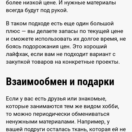
более низкой цене. И нужные материалы
всегда будут под рукой.
В таком подходе есть еще один большой
плюс — вы делаете запасы по текущей цене
и сможете использовать их долгое время, не
боясь подорожания цен. Это хороший
лайфхак, если вам не подходит вариант с
закупкой товаров на конкретные проекты.
Взаимообмен и подарки
Если у вас есть друзья или знакомые,
которые занимаются тем же видом хобби,
то можно периодически обмениваться
ненужными материалами. Например, у
вашей подруги осталась ткань, которая ей не