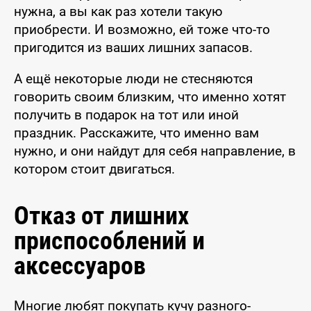
нужна, а вы как раз хотели такую
приобрести. И возможно, ей тоже что-то
пригодится из ваших лишних запасов.
А ещё некоторые люди не стесняются
говорить своим близким, что именно хотят
получить в подарок на тот или иной
праздник. Расскажите, что именно вам
нужно, и они найдут для себя направление, в
котором стоит двигаться.
Отказ от лишних
приспособлений и
аксессуаров
Многие любят покупать кучу разного-