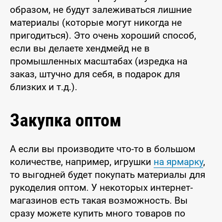
образом, не будут залеживаться лишние
материалы (которые могут никогда не
пригодиться). Это очень хороший способ,
если вы делаете хендмейд не в
промышленных масштабах (изредка на
заказ, штучно для себя, в подарок для
близких и т.д.).
Закупка оптом
А если вы производите что-то в большом
количестве, например, игрушки
на ярмарку
,
то выгодней будет покупать материалы для
рукоделия оптом. У некоторых интернет-
магазинов есть такая возможность. Вы
сразу можете купить много товаров по