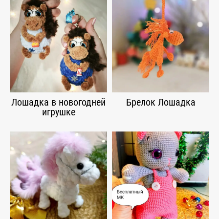
Лошадка в новогодней
Брелок Лошадка
игрушке