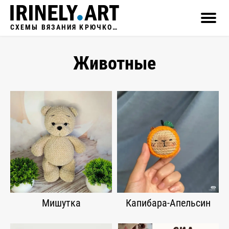
СХЕМЫ ВЯЗАНИЯ КРЮЧКОМ
Животные
Мишутка
Капибара-Апельсин