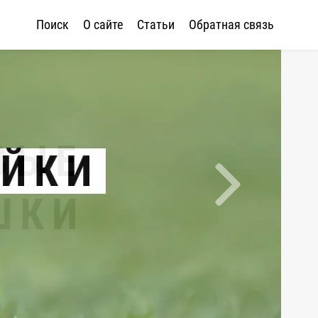
Поиск
О сайте
Статьи
Обратная связь