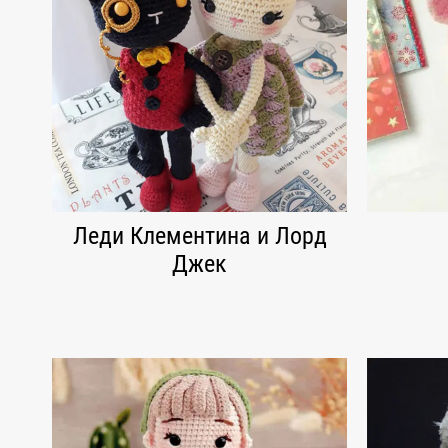
Леди Клементина и Лорд
Джек