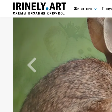
Животные
Попу
СХЕМЫ ВЯЗАНИЯ КРЮЧКОМ