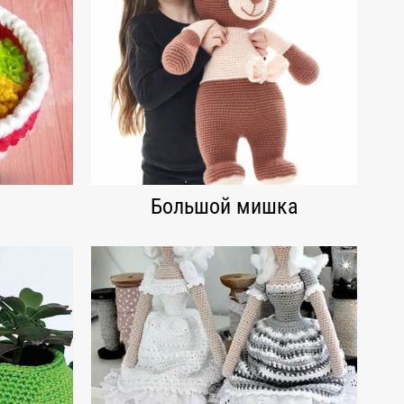
Большой мишка